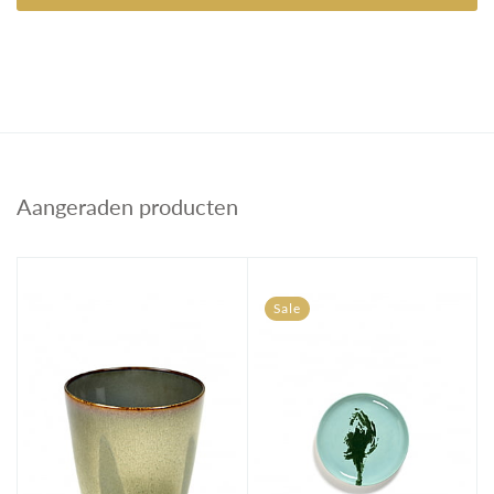
Aangeraden producten
Sale