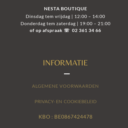
NESTA BOUTIQUE
Dinsdag tem vrijdag | 12:00 – 14:00
Donderdag tem zaterdag | 19:00 – 21:00
of op afspraak ☏ 02 361 34 66
INFORMATIE
ALGEMENE VOORWAARDEN
PRIVACY- EN COOKIEBELEID
KBO : BE0867424478