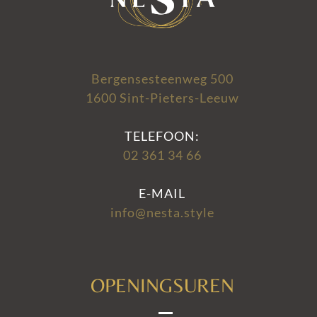
Bergensesteenweg 500
1600 Sint-Pieters-Leeuw
TELEFOON:
02 361 34 66
E-MAIL
info@nesta.style
OPENINGSUREN