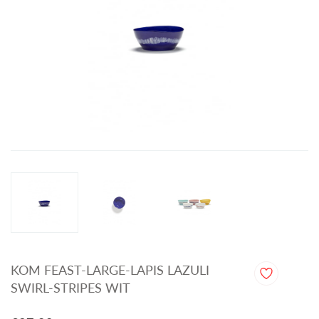
KOM FEAST-LARGE-LAPIS LAZULI
SWIRL-STRIPES WIT