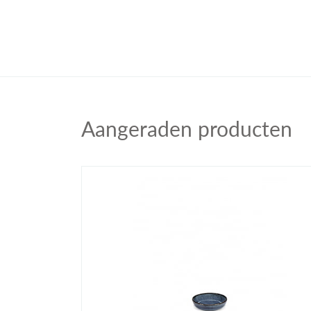
Aangeraden producten