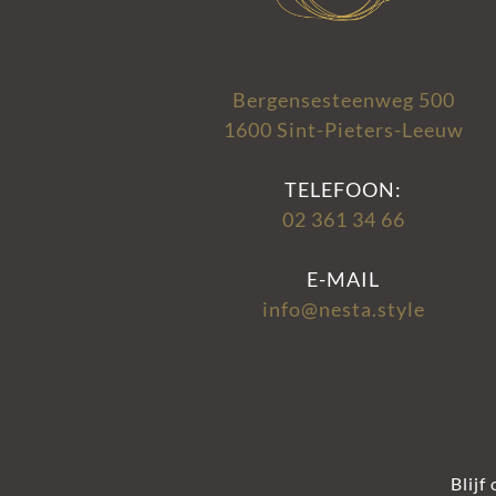
Bergensesteenweg 500
1600 Sint-Pieters-Leeuw
TELEFOON:
02 361 34 66
E-MAIL
info@nesta.style
Blijf