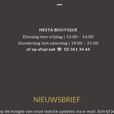
NESTA BOUTIQUE
Dinsdag tem vrijdag | 12:00 – 14:00
Donderdag tem zaterdag | 19:00 – 21:00
of op afspraak ☏ 02 361 34 66
NIEUWSBRIEF
 op de hoogte van onze laatste updates via e-mail. Schrijf je