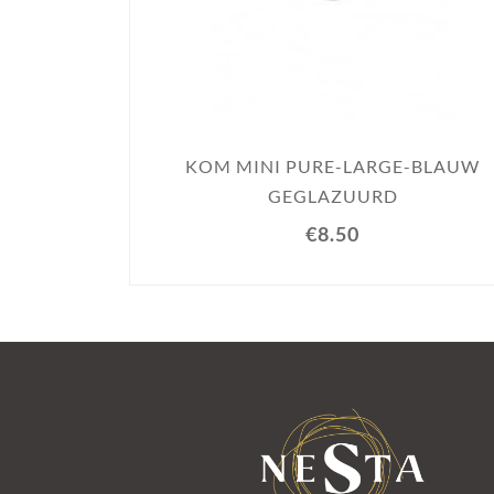
KOM MINI PURE-LARGE-BLAUW
GEGLAZUURD
€8.50