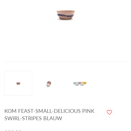
KOM FEAST-SMALL-DELICIOUS PINK
SWIRL-STRIPES BLAUW