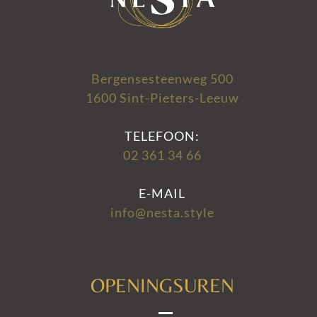
Bergensesteenweg 500
1600 Sint-Pieters-Leeuw
TELEFOON:
02 361 34 66
E-MAIL
info@nesta.style
OPENINGSUREN