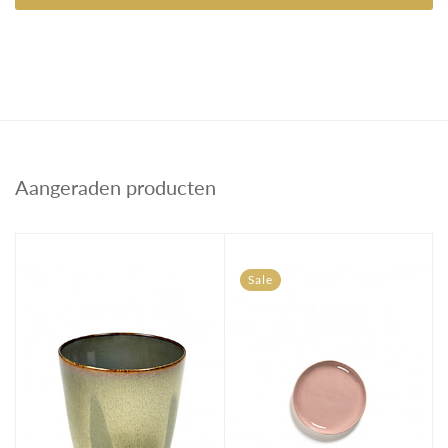
Aangeraden producten
Sale