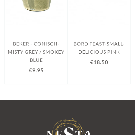
BEKER - CONISCH-
BORD FEAST-SMALL-
MISTY GREY / SMOKEY
DELICIOUS PINK
BLUE
€18.50
€9.95