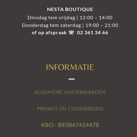
NESTA BOUTIQUE
Dinsdag tem vrijdag | 12:00 – 14:00
Donderdag tem zaterdag | 19:00 – 21:00
of op afspraak ☏ 02 361 34 66
INFORMATIE
ALGEMENE VOORWAARDEN
PRIVACY- EN COOKIEBELEID
KBO : BE0867424478