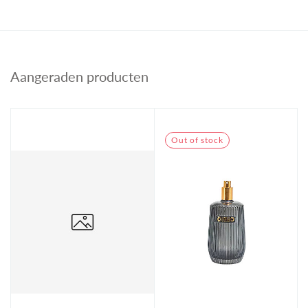
Aangeraden producten
Out of stock