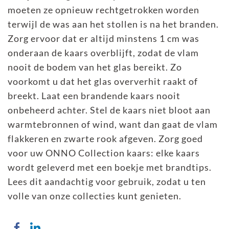
moeten ze opnieuw rechtgetrokken worden
terwijl de was aan het stollen is na het branden.
Zorg ervoor dat er altijd minstens 1 cm was
onderaan de kaars overblijft, zodat de vlam
nooit de bodem van het glas bereikt. Zo
voorkomt u dat het glas oververhit raakt of
breekt. Laat een brandende kaars nooit
onbeheerd achter. Stel de kaars niet bloot aan
warmtebronnen of wind, want dan gaat de vlam
flakkeren en zwarte rook afgeven. Zorg goed
voor uw ONNO Collection kaars: elke kaars
wordt geleverd met een boekje met brandtips.
Lees dit aandachtig voor gebruik, zodat u ten
volle van onze collecties kunt genieten.