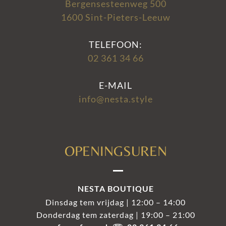
Bergensesteenweg 500
1600 Sint-Pieters-Leeuw
TELEFOON:
02 361 34 66
E-MAIL
info@nesta.style
OPENINGSUREN
NESTA BOUTIQUE
Dinsdag tem vrijdag | 12:00 – 14:00
Donderdag tem zaterdag | 19:00 – 21:00