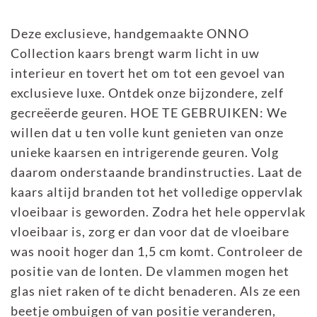
Deze exclusieve, handgemaakte ONNO
Collection kaars brengt warm licht in uw
interieur en tovert het om tot een gevoel van
exclusieve luxe. Ontdek onze bijzondere, zelf
gecreëerde geuren. HOE TE GEBRUIKEN: We
willen dat u ten volle kunt genieten van onze
unieke kaarsen en intrigerende geuren. Volg
daarom onderstaande brandinstructies. Laat de
kaars altijd branden tot het volledige oppervlak
vloeibaar is geworden. Zodra het hele oppervlak
vloeibaar is, zorg er dan voor dat de vloeibare
was nooit hoger dan 1,5 cm komt. Controleer de
positie van de lonten. De vlammen mogen het
glas niet raken of te dicht benaderen. Als ze een
beetje ombuigen of van positie veranderen,