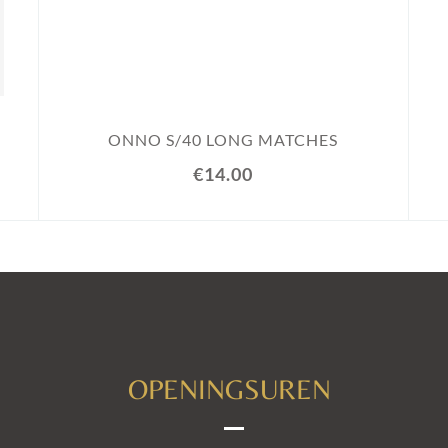
ONNO S/40 LONG MATCHES
€14.00
OPENINGSUREN