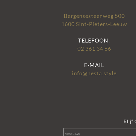
Bergensesteenweg 500
1600 Sint-Pieters-Leeuw
TELEFOON:
02 361 34 66
E-MAIL
info@nesta.style
Blijf