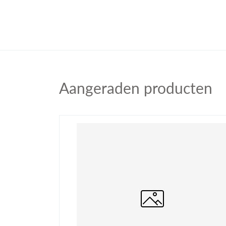
Aangeraden producten