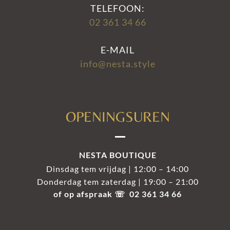
TELEFOON:
02 361 34 66
E-MAIL
info@nesta.style
OPENINGSUREN
NESTA BOUTIQUE
Dinsdag tem vrijdag | 12:00 – 14:00
Donderdag tem zaterdag | 19:00 – 21:00
of op afspraak ☏ 02 361 34 66