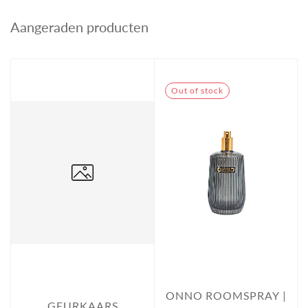
Aangeraden producten
Out of stock
ONNO ROOMSPRAY |
GEURKAARS