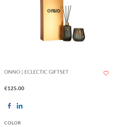
ONNO | ECLECTIC GIFTSET
€125.00
COLOR