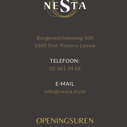
Bergensesteenweg 500
1600 Sint-Pieters-Leeuw
TELEFOON:
02 361 34 66
E-MAIL
info@nesta.style
OPENINGSUREN