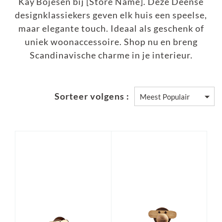
Kay Bojesen bij [Store Name]. Deze Deense
designklassiekers geven elk huis een speelse,
maar elegante touch. Ideaal als geschenk of
uniek woonaccessoire. Shop nu en breng
Scandinavische charme in je interieur.
Sorteer volgens :