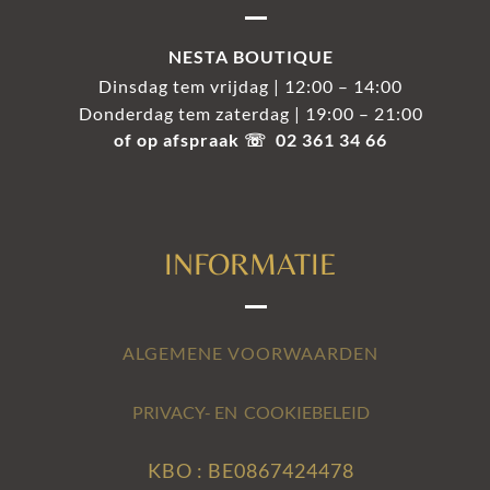
NESTA BOUTIQUE
Dinsdag tem vrijdag | 12:00 – 14:00
Donderdag tem zaterdag | 19:00 – 21:00
of op afspraak ☏ 02 361 34 66
INFORMATIE
ALGEMENE VOORWAARDEN
PRIVACY- EN COOKIEBELEID
KBO : BE0867424478