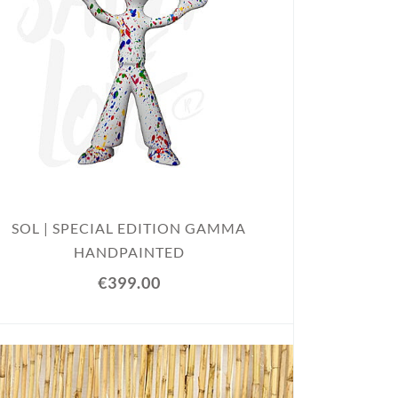
SOL | SPECIAL EDITION GAMMA
HANDPAINTED
€399.00