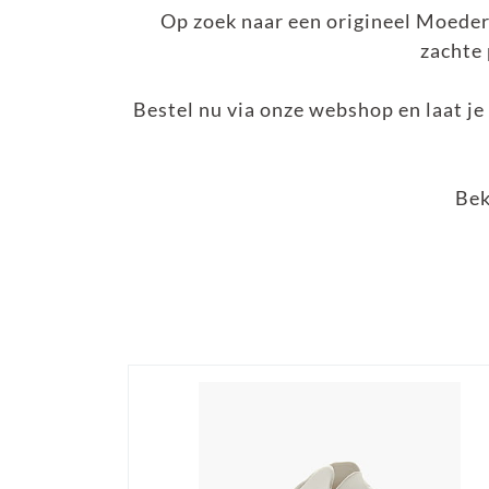
Op zoek naar een origineel Moede
zachte 
Bestel nu via onze webshop en laat je
Bek