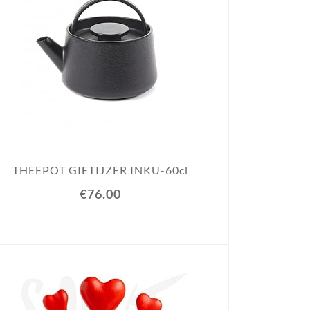
THEEPOT GIETIJZER INKU-60cl
€76.00