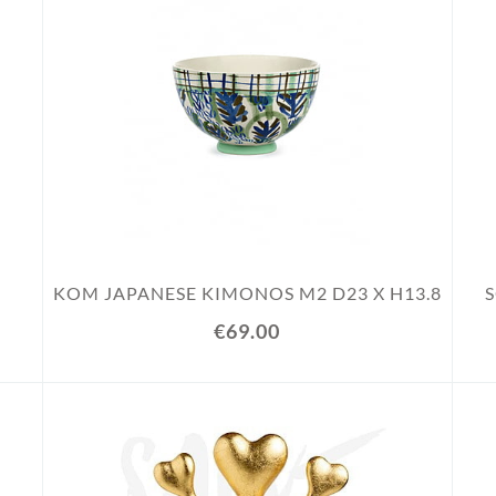
KOM JAPANESE KIMONOS M2 D23 X H13.8
€69.00