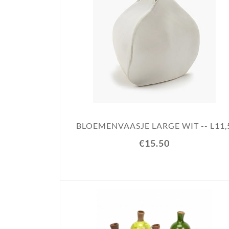
BLOEMENVAASJE LARGE WIT -- L11,
€15.50