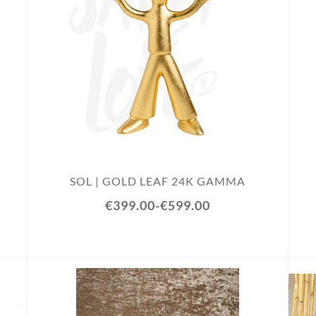
SOL | GOLD LEAF 24K GAMMA
€399.00
-
€599.00